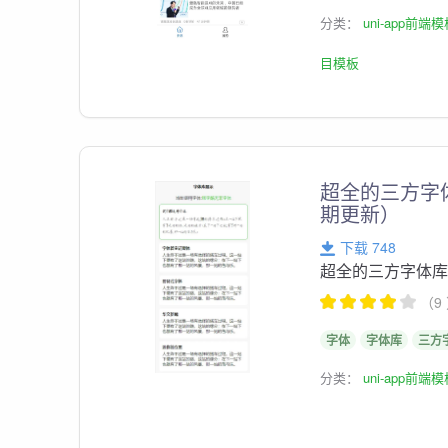
分类：
uni-app前端
目模板
超全的三方字
期更新）
下载 748
超全的三方字体
（9
字体
字体库
三方
分类：
uni-app前端