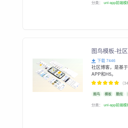
分类：
uni-app前端
图鸟模板-社区
下载 7446
社区博客，是基于
APP和H5。
（3
图鸟
模板
酷炫
分类：
uni-app前端