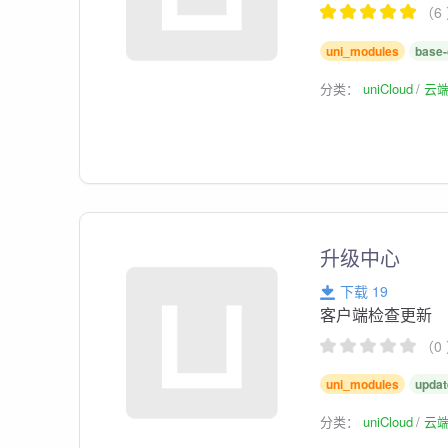
（6
uni_modules
base-
分类：
uniCloud
云
升级中心
下载 19
客户端检查更新
（0
uni_modules
updat
分类：
uniCloud
云