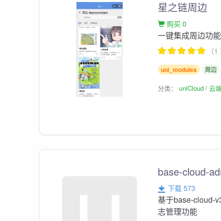
星之链周边
购买 0
一键集成周边功
（1
uni_modules
周边
分类：
uniCloud
云
base-cloud-a
下载 573
基于base-cl
志管理功能