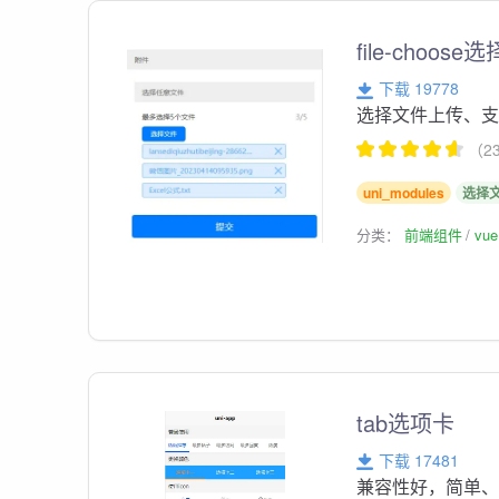
file-choos
下载 19778
选择文件上传、
（2
uni_modules
选择
分类：
前端组件
vu
tab选项卡
下载 17481
兼容性好，简单、