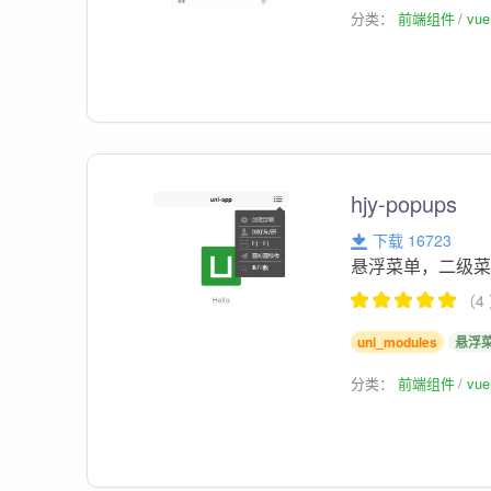
分类：
前端组件
vu
hjy-popups
下载 16723
悬浮菜单，二级
（4
uni_modules
悬浮
分类：
前端组件
vu