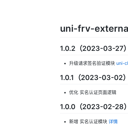
uni-frv-exter
1.0.2（2023-03-27
升级请求签名验证模块
uni-c
1.0.1（2023-03-02
优化 实名认证页面逻辑
1.0.0（2023-02-28
新增 实名认证模块
详情