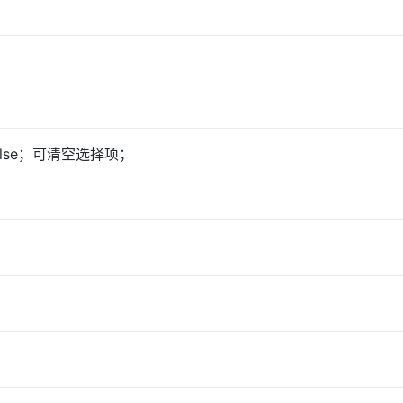
false；可清空选择项；