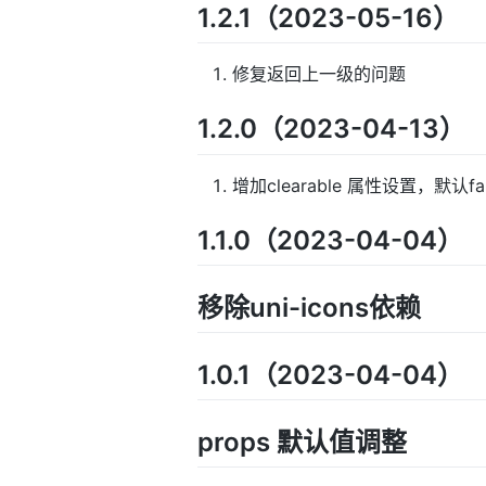
1.2.1（2023-05-16）
修复返回上一级的问题
1.2.0（2023-04-13）
增加clearable 属性设置，默认
1.1.0（2023-04-04）
移除uni-icons依赖
1.0.1（2023-04-04）
props 默认值调整