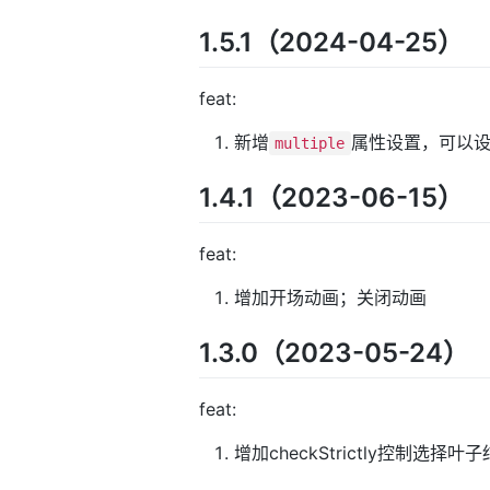
1.5.1（2024-04-25）
feat:
新增
属性设置，可以
multiple
1.4.1（2023-06-15）
feat:
增加开场动画；关闭动画
1.3.0（2023-05-24）
feat:
增加checkStrictly控制选择叶