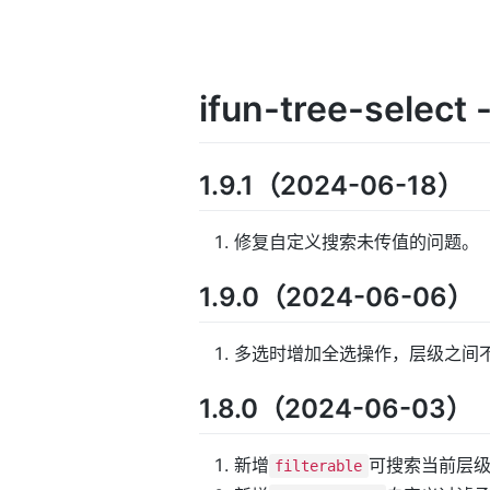
ifun-tree-selec
1.9.1（2024-06-18）
修复自定义搜索未传值的问题。
1.9.0（2024-06-06）
多选时增加全选操作，层级之间
1.8.0（2024-06-03）
新增
可搜索当前层
filterable