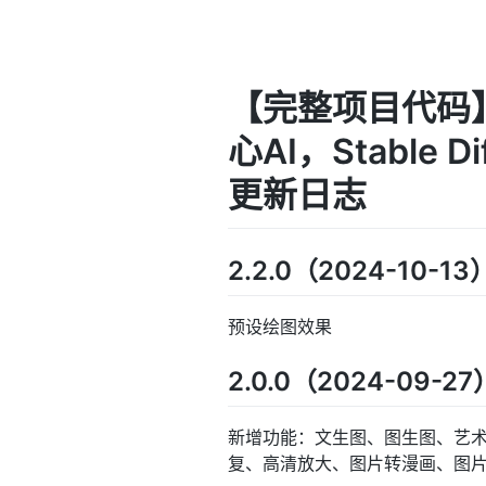
【完整项目代码】
心AI，Stable 
更新日志
2.2.0（2024-10-13
预设绘图效果
2.0.0（2024-09-27
新增功能：文生图、图生图、艺术
复、高清放大、图片转漫画、图片