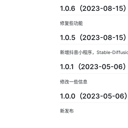
1.0.6（2023-08-15
修复些功能
1.0.5（2023-08-15
新增抖音小程序，Stable-Diffus
1.0.1（2023-05-06
修改一些信息
1.0.0（2023-05-06
新发布