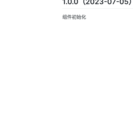
1.0.0（2023-07-05
组件初始化