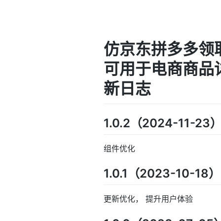
仿京东拼多多领取
可用于电商商品详
新日志
1.0.2（2024-11-23
组件优化
1.0.1（2023-10-18）
更新优化， 提升用户体验