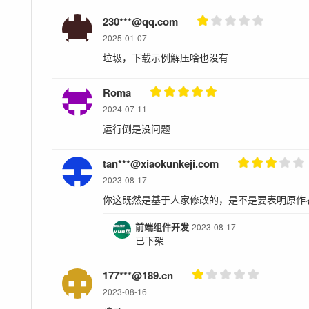
230***@qq.com
2025-01-07
垃圾，下载示例解压啥也没有
Roma
2024-07-11
运行倒是没问题
tan***@xiaokunkeji.com
2023-08-17
你这既然是基于人家修改的，是不是要表明原作
前端组件开发
2023-08-17
已下架
177***@189.cn
2023-08-16