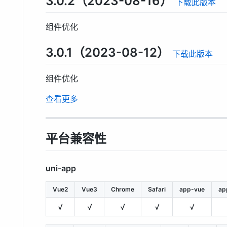
3.0.2（2023-08-16）
下载此版本
组件优化
3.0.1（2023-08-12）
下载此版本
组件优化
查看更多
平台兼容性
uni-app
Vue2
Vue3
Chrome
Safari
app-vue
ap
√
√
√
√
√