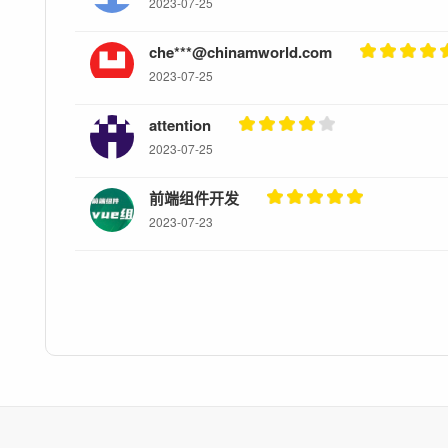
2023-07-25
che***@chinamworld.com
2023-07-25
attention
2023-07-25
前端组件开发
2023-07-23