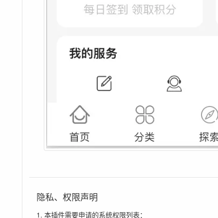
隐私、权限声明
1. 本插件需要申请的系统权限列表：