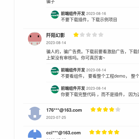
骗子
前端组件开发
2023-08-16
不要下载插件，下载示例项目
阡陌幻影
2023-08-14
骗人的，骗广告费。下载前要看激励广告，下载
上架没有审核吗。你可真厉害~
前端组件开发
2023-08-14
不要看组件， 要看整个工程demo， 整
前端组件开发
2023-08-14
你要下载完整代码 ，而不是插件， 因
176***@163.com
2023-07-25
cci***@163.com