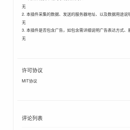
无
2. 本插件采集的数据、发送的服务器地址、以及数据用途说
无
3. 本插件是否包含广告，如包含需详细说明广告表达方式、
无
许可协议
MIT协议
评论列表