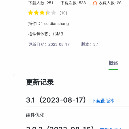
下载人数: 251
下载次数: 538
收藏人数:
26
（10）
插件ID：cc-dianshang
插件包体积：16MB
更新日期：2023-08-17
版本：3.1
概述
更新记录
3.1（2023-08-17）
下载此版本
组件优化