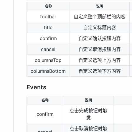
名称
说明
toolbar
自定义整个顶部栏的内容
title
自定义标题内容
confirm
自定义确认按钮内容
cancel
自定义取消按钮内容
columnsTop
自定义选项上方内容
columnsBottom
自定义选项下方内容
Events
名称
说明
点击完成按钮时触
confirm
发
点击取消按钮时触
cancel