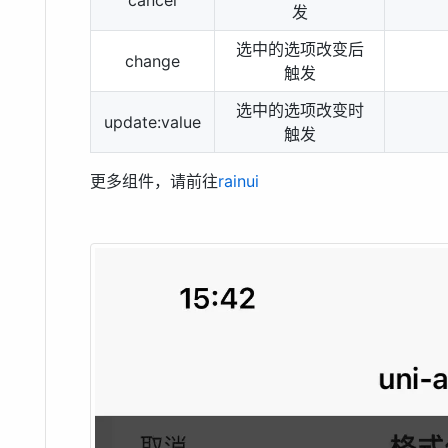
发
选中的选项改变后
change
触发
选中的选项改变时
update:value
触发
更多组件，请前往
rainui