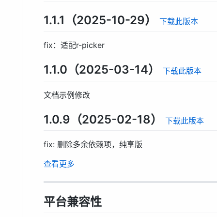
1.1.1（2025-10-29）
下载此版本
fix：适配r-picker
1.1.0（2025-03-14）
下载此版本
文档示例修改
1.0.9（2025-02-18）
下载此版本
fix: 删除多余依赖项，纯享版
查看更多
平台兼容性