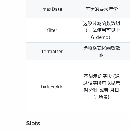
maxDate
可选的最大年份
选项过滤函数数组
filter
（具体使用可见上
方 demo）
选项格式化函数数
formatter
组
不显示的字段 (通
过该字段可以显示
hideFields
时分秒 或者 月日
等场景)
Slots