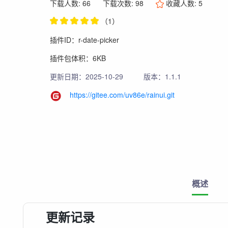
下载人数: 66
下载次数: 98
收藏人数:
5
（1）
插件ID：r-date-picker
插件包体积：6KB
更新日期：2025-10-29
版本：1.1.1
https://gitee.com/uv86e/rainui.git
概述
更新记录