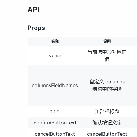
API
Props
名称
说明
当前选中项对应的
value
值
自定义 columns
columnsFieldNames
结构中的字段
title
顶部栏标题
confirmButtonText
确认按钮文字
cancelButtonText
cancelButtonText