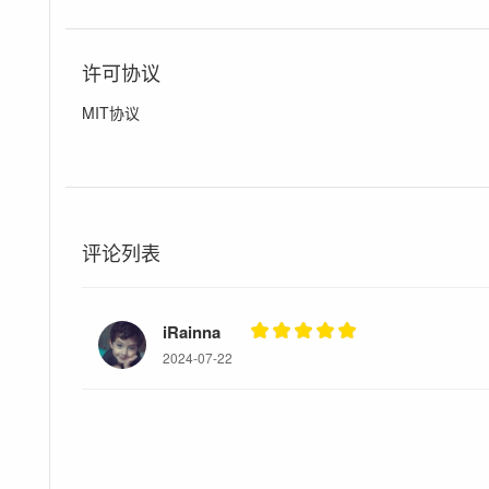
许可协议
MIT协议
评论列表
iRainna
2024-07-22