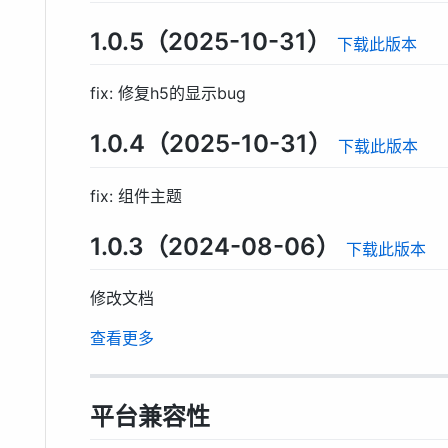
1.0.5（2025-10-31）
下载此版本
fix: 修复h5的显示bug
1.0.4（2025-10-31）
下载此版本
fix: 组件主题
1.0.3（2024-08-06）
下载此版本
修改文档
查看更多
平台兼容性