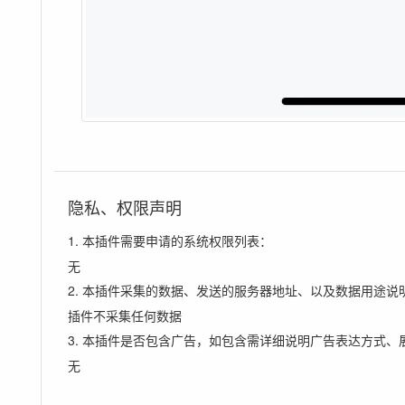
隐私、权限声明
1. 本插件需要申请的系统权限列表：
无
2. 本插件采集的数据、发送的服务器地址、以及数据用途说
插件不采集任何数据
3. 本插件是否包含广告，如包含需详细说明广告表达方式、
无