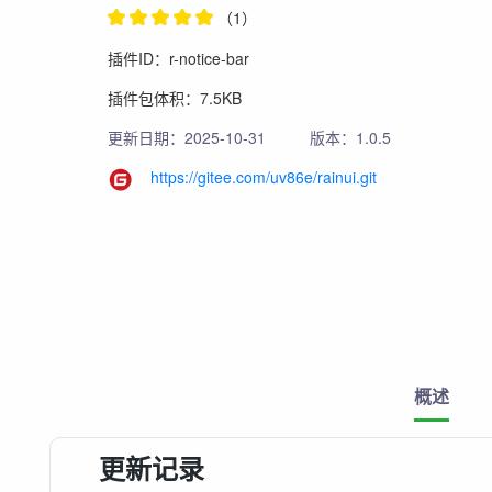
（1）
插件ID：r-notice-bar
插件包体积：7.5KB
更新日期：2025-10-31
版本：1.0.5
https://gitee.com/uv86e/rainui.git
概述
更新记录