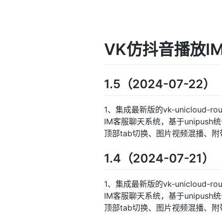
VK仿抖音播放I
1.5（2024-07-22）
1、集成最新版的vk-unicloud
IM客服聊天系统，基于unipus
顶部tab切换、图片视频混播、
1.4（2024-07-21）
1、集成最新版的vk-unicloud
IM客服聊天系统，基于unipus
顶部tab切换、图片视频混播、