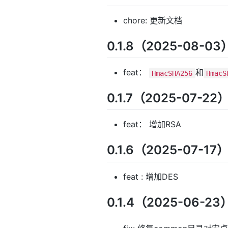
chore: 更新文档
0.1.8（2025-08-03
feat：
和
HmacSHA256
HmacS
0.1.7（2025-07-22
feat： 增加RSA
0.1.6（2025-07-17
feat : 增加DES
0.1.4（2025-06-23