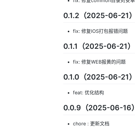
fix: 修复common目录对
0.1.2（2025-06-21
fix: 修复IOS打包报错问题
0.1.1（2025-06-21）
fix: 修复WEB报黄的问题
0.1.0（2025-06-21
feat: 优化结构
0.0.9（2025-06-16
chore : 更新文档