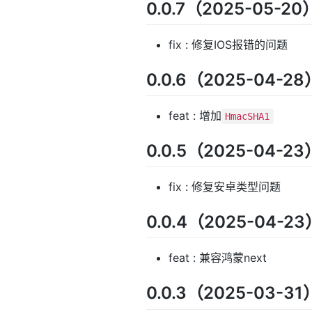
0.0.7（2025-05-20
fix : 修复IOS报错的问题
0.0.6（2025-04-28
feat : 增加
HmacSHA1
0.0.5（2025-04-23
fix : 修复安卓类型问题
0.0.4（2025-04-23
feat : 兼容鸿蒙next
0.0.3（2025-03-31