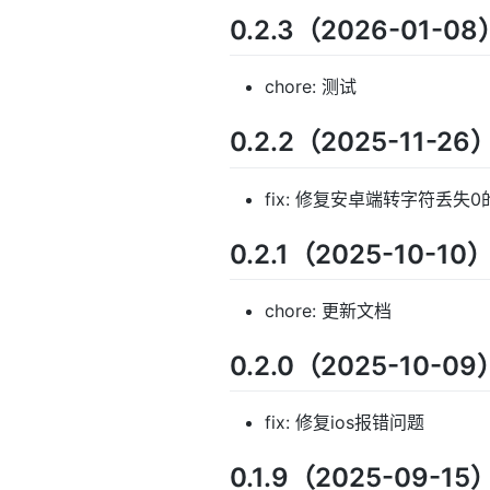
0.2.3（2026-01-08
chore: 测试
0.2.2（2025-11-26
fix: 修复安卓端转字符丢失
0.2.1（2025-10-10
chore: 更新文档
0.2.0（2025-10-09
fix: 修复ios报错问题
0.1.9（2025-09-15