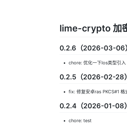
lime-crypto 
0.2.6（2026-03-0
chore: 优化一下Ios类型引入
0.2.5（2026-02-28
fix: 修复安卓ras PKCS#1
0.2.4（2026-01-08
chore: test