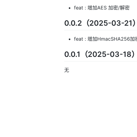
feat : 增加AES 加密/解密
0.0.2（2025-03-21
feat : 增加HmacSHA256加
0.0.1（2025-03-18
无