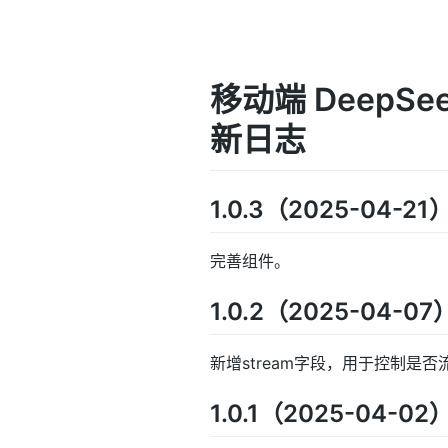
移动端 DeepSe
新日志
1.0.3（2025-04-21
完善组件。
1.0.2（2025-04-07
新增stream字段，用于控制是
1.0.1（2025-04-02