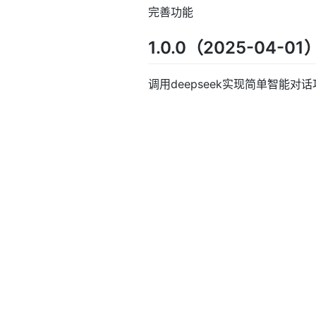
完善功能
1.0.0（2025-04-01
调用deepseek实现简单智能对