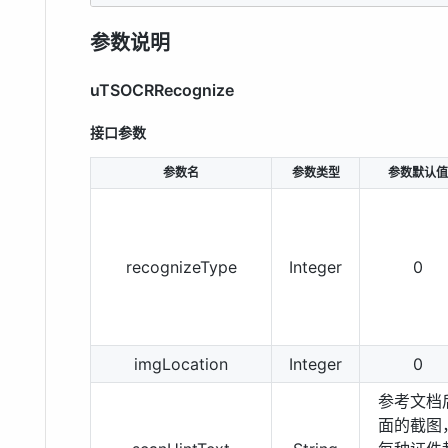
参数说明
uTSOCRRecognize
接口参数
参数名
参数类型
参数默认值
recognizeType
Integer
0
imgLocation
Integer
0
参考文档
面的截图