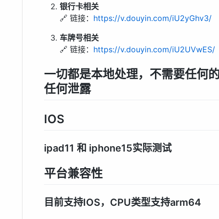
银行卡相关
🔗 链接：
https://v.douyin.com/iU2yGhv3/
车牌号相关
🔗 链接：
https://v.douyin.com/iU2UVwES/
一切都是本地处理，不需要任何
任何泄露
IOS
ipad11 和 iphone15实际测试
平台兼容性
目前支持IOS，CPU类型支持arm64