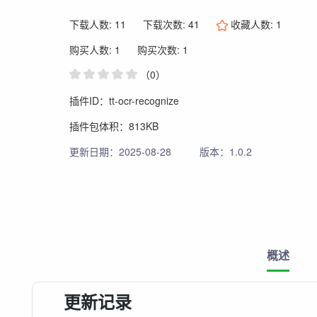
下载人数: 11
下载次数: 41
收藏人数:
1
购买人数: 1
购买次数: 1
（0）
插件ID：tt-ocr-recognize
插件包体积：813KB
更新日期：2025-08-28
版本：1.0.2
概述
更新记录