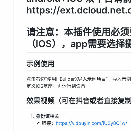
https://ext.dcloud.net
请注意：本插件使用必须
（IOS），app需要选
示例使用
点击右边“使用HBuilderX导入示例项目”，导
定义IOS基座。再运行到设备
效果视频（可在抖音或者直接复
身份证相关
🔗 链接：
https://v.douyin.com/iU2y8Q1w/