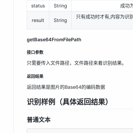
status
String
成功为
只有成功时才有,内容为识
result
String
getBase64FromFilePath
接口参数
只需要传入文件路径，文件路径来着识别结果。
返回结果
返回结果是图片的Base64的编码数据
识别样例（具体返回结果）
普通文本