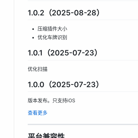
1.0.2（2025-08-28）
压缩插件大小
优化车牌识别
1.0.1（2025-07-23）
优化扫描
1.0.0（2025-07-23）
版本发布。只支持iOS
查看更多
平台兼容性