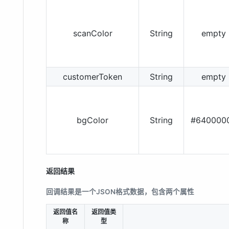
scanColor
String
empty
customerToken
String
empty
bgColor
String
#640000
返回结果
回调结果是一个JSON格式数据，包含两个属性
返回值名
返回值类
称
型