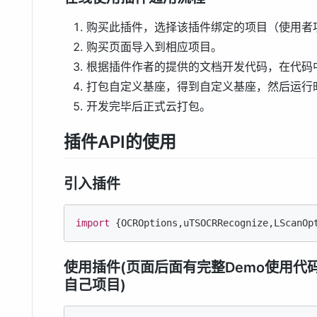
购买此插件，选择该插件绑定的项目（使用者
购买页面导入到相应项目。
根据插件作者的提供的文档开发代码，在代码
打包自定义基座，得到自定义基座，然后运行时
开发完毕后正式云打包。
插件API的使用
引入插件
import
 {OCROptions,uTSOCRRecognize,LScanOp
使用插件(页面后面有完整Demo使用代码（u
自己项目)