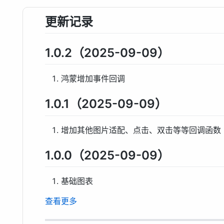
更新记录
1.0.2（2025-09-09）
鸿蒙增加事件回调
1.0.1（2025-09-09）
增加其他图片适配、点击、双击等等回调函数
1.0.0（2025-09-09）
基础图表
查看更多