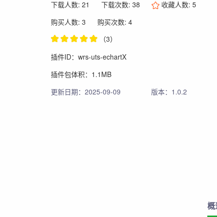
下载人数: 21
下载次数: 38
收藏人数:
5
购买人数: 3
购买次数: 4
（3）
插件ID：wrs-uts-echartX
插件包体积：1.1MB
更新日期：2025-09-09
版本：1.0.2
概