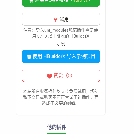
试用
注意：导入uni_modules规范插件需要使
用 3.1.0 以上版本的 HBuilderX
示例
使用 HBuilderX 导入示例项目
赞赏（0）
本站所有收费插件均支持免费试用，切勿
私下交易或购买不可正常试用的插件，而
造成不必要的纠纷。
他的插件