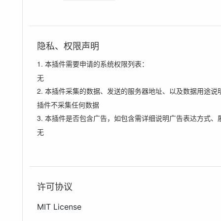
隐私、权限声明
1. 本插件需要申请的系统权限列表：
无
2. 本插件采集的数据、发送的服务器地址、以及数据用途说
插件不采集任何数据
3. 本插件是否包含广告，如包含需详细说明广告表达方式、
无
许可协议
MIT License