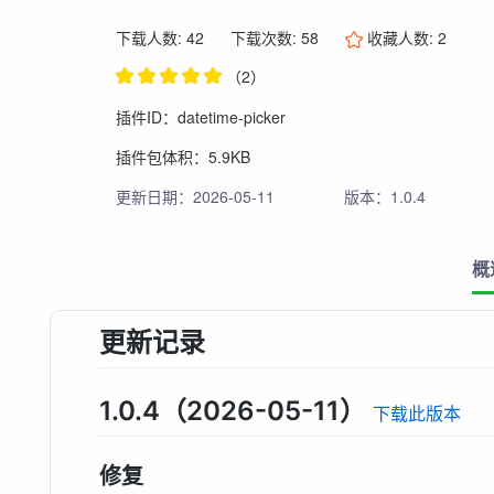
下载人数: 42
下载次数: 58
收藏人数:
2
（2）
插件ID：datetime-picker
插件包体积：5.9KB
更新日期：2026-05-11
版本：1.0.4
概
更新记录
1.0.4（2026-05-11）
下载此版本
修复