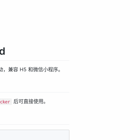
d
，兼容 H5 和微信小程序。
后可直接使用。
icker