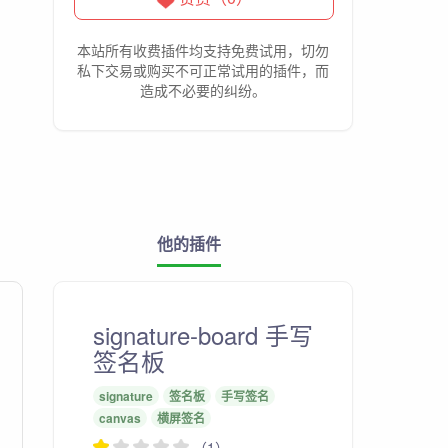
本站所有收费插件均支持免费试用，切勿
私下交易或购买不可正常试用的插件，而
造成不必要的纠纷。
他的插件
signature-board 手写
签名板
signature
签名板
手写签名
canvas
横屏签名
（1）