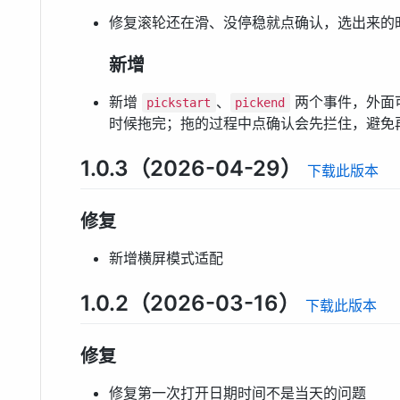
修复滚轮还在滑、没停稳就点确认，选出来的
新增
新增
、
两个事件，外面
pickstart
pickend
时候拖完；拖的过程中点确认会先拦住，避免
1.0.3（2026-04-29）
下载此版本
修复
新增横屏模式适配
1.0.2（2026-03-16）
下载此版本
修复
修复第一次打开日期时间不是当天的问题