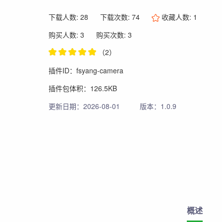
下载人数: 28
下载次数: 74
收藏人数:
1
购买人数: 3
购买次数: 3
（2）
插件ID：fsyang-camera
插件包体积：126.5KB
更新日期：2026-08-01
版本：1.0.9
概述