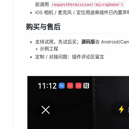
前调用
requestPermission('microphone')
iOS 相机 / 麦克风 / 定位用途串插件已内
购买与售后
支持试用，先试后买；
源码版
含 Android(Cam
+ 示例工程
定制 / 对接问题：插件评论区留言