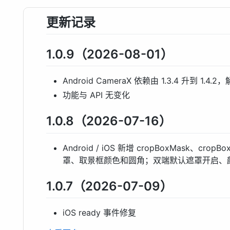
更新记录
1.0.9（2026-08-01）
Android CameraX 依赖由 1.3.4 升到 1.4.
功能与 API 无变化
1.0.8（2026-07-16）
Android / iOS 新增 cropBoxMask、cro
罩、取景框颜色和圆角；双端默认遮罩开启、颜色
1.0.7（2026-07-09）
iOS ready 事件修复