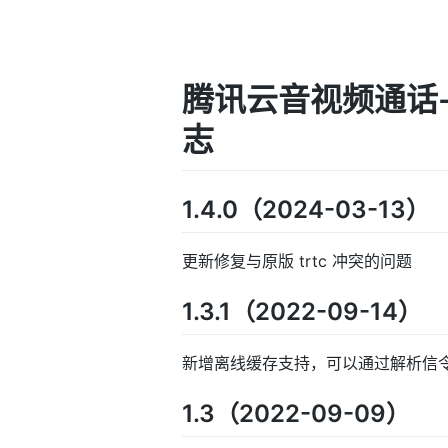
腾讯云音视频通话-
志
1.4.0（2024-03-13）
更新修复与原版 trtc 冲突的问题
1.3.1（2022-09-14）
新增离线缓存支持，可以通过解析信
1.3（2022-09-09）