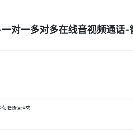
一对一多对多在线音视频通话-智
令获取通话请求