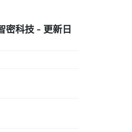
密科技 - 更新日