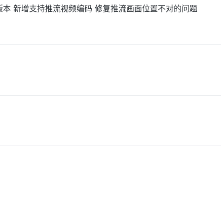
11181版本 新增支持推流视频编码 修复推流画面位置不对的问题