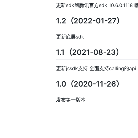
更新sdk到腾讯官方sdk 10.6.0.
1.2（2022-01-27）
更新底层sdk
1.1（2021-08-23）
更新jssdk支持 全面支持calling的api
1.0（2020-11-26）
发布第一版本