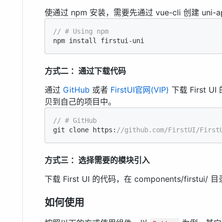
使通过 npm 安装，需要先通过 vue-cli 创建 uni-
// # Using npm
npm install firstui-uni
方式二 ：通过下载代码
通过
GitHub
或者
FirstUI官网(VIP)
下载 First UI
贝到自己的项目中。
// # GitHub
git clone https:
//github.com/FirstUI/First
方式三 ：选择需要的模块引入
下载 First UI 的代码，在 components/fi
如何使用