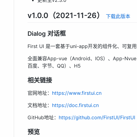
v1.0.0（2021-11-26）
下载此版本
Dialog 对话框
First UI 是一套基于uni-app开发的组件化
全面兼容App-vue（Android、IOS）、App-N
百度、字节、QQ）、H5
相关链接
官网地址：
https://www.firstui.cn
文档地址：
https://doc.firstui.cn
GitHub地址：
https://github.com/FirstUI/FirstUI
预览