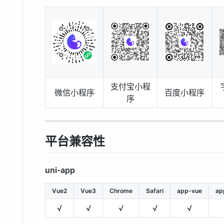
支付宝小程
微信小程序
百度小程序
序
平台兼容性
uni-app
Vue2
Vue3
Chrome
Safari
app-vue
ap
√
√
√
√
√