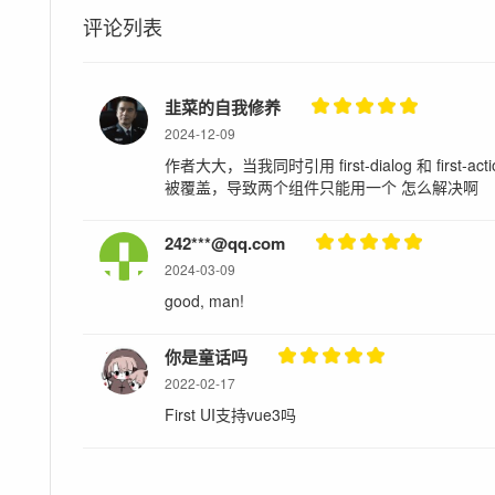
评论列表
韭菜的自我修养
2024-12-09
作者大大，当我同时引用 first-dialog 和 first-ac
被覆盖，导致两个组件只能用一个 怎么解决啊
242***@qq.com
2024-03-09
good, man!
你是童话吗
2022-02-17
First UI支持vue3吗