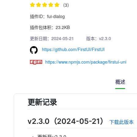
（3）
插件ID：fui-dialog
插件包体积：23.2KB
更新日期：2024-05-21
版本：v2.3.0
https://github.com/FirstUI/FirstUI
https://www.npmjs.com/package/firstui-uni
概述
更新记录
v2.3.0（2024-05-21）
下载此版本
更新至v2.3.0