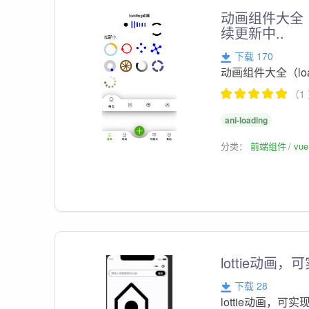
动画组件大全（lo
续更新中..
下载 170
动画组件大全（load
（1
ani-loading
分类：
前端组件
vu
lottie动画
下载 28
lottie动画，