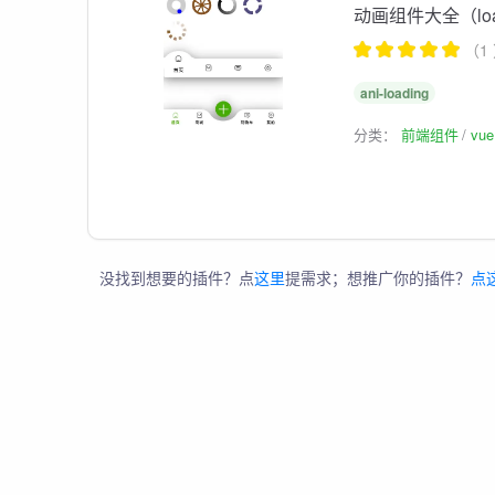
动画组件大全（load
（1
ani-loading
分类：
前端组件
vu
没找到想要的插件？点
这里
提需求；想推广你的插件？
点