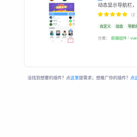
动态显示导航栏
（2
自定义
动态
导航
分类：
前端组件
vu
没找到想要的插件？点
这里
提需求；想推广你的插件？
点