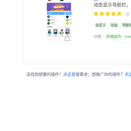
动态显示导航栏
（2
自定义
动态
导航
分类：
前端组件
vu
没找到想要的插件？点
这里
提需求；想推广你的插件？
点