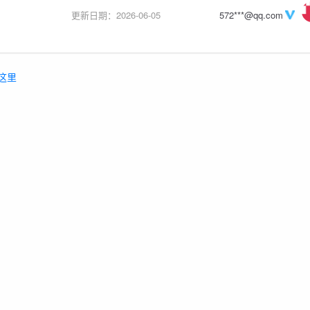
更新日期：2026-06-05
572***@qq.com
这里