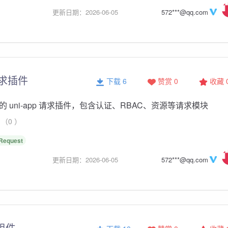
更新日期：2026-06-05
572***@qq.com
 请求插件
下载 6
赞赏 0
收藏
 uni-app 请求插件，包含认证、RBAC、资源等请求模块
（0 ）
Request
更新日期：2026-06-05
572***@qq.com
格组件