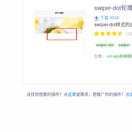
swiper-d
下载 2028
swiper-dot样式
（1
swiper-dot
swiper
分类：
uni-app前端
没找到想要的插件？点
这里
提需求；想推广你的插件？
点