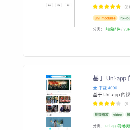
（2
uni_modules
hx-lot
分类：
前端组件
vu
基于 Uni-a
下载 4090
基于 Uni-app
（9
视频播放
video
分类：
uni-app前端