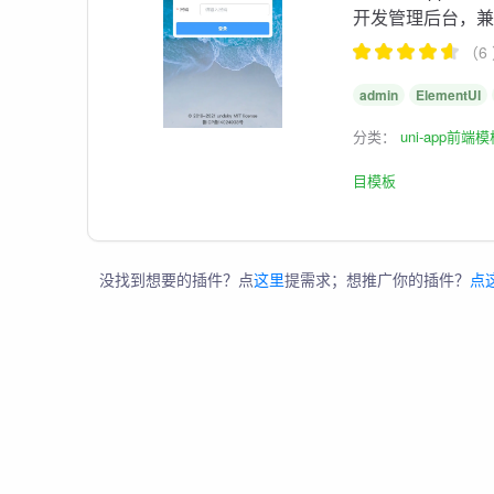
开发管理后台，兼容
（6
admin
ElementUI
分类：
uni-app前端
目模板
没找到想要的插件？点
这里
提需求；想推广你的插件？
点