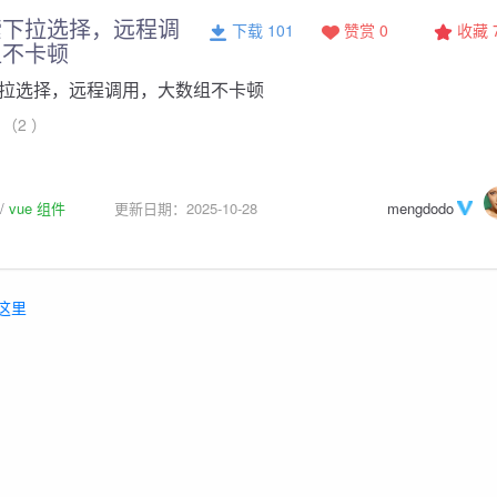
索下拉选择，远程调
下载 101
赞赏 0
收藏
组不卡顿
拉选择，远程调用，大数组不卡顿
（2 ）
vue 组件
更新日期：2025-10-28
mengdodo
这里