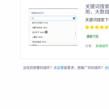
关键词搜
用，大数
关键词搜索下
搜索下拉
分类：
前端组件
没找到想要的插件？点
这里
提需求；想推广你的插件？
点