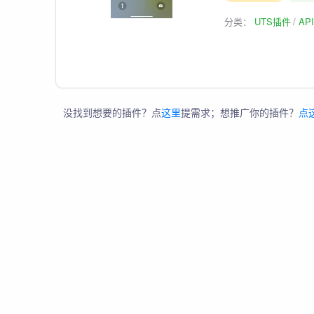
分类：
UTS插件
AP
没找到想要的插件？点
这里
提需求；想推广你的插件？
点