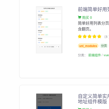
前端简单好用列
购买 0
简单好用列表分页
含翻页。
（8
uni_modules
分页
分类：
前端组件
vu
自定义简单实用
地址组件模版