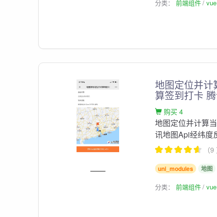
分类：
前端组件
vu
地图定位并计
算签到打卡 腾
购买 4
地图定位并计算当
讯地图Api经纬
（9
uni_modules
地图
分类：
前端组件
vu