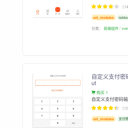
（1
uni_modules
tabba
分类：
前端组件
vu
自定义支付密码
ut
购买 1
自定义支付密码输入键
（1
uni_modules
支付