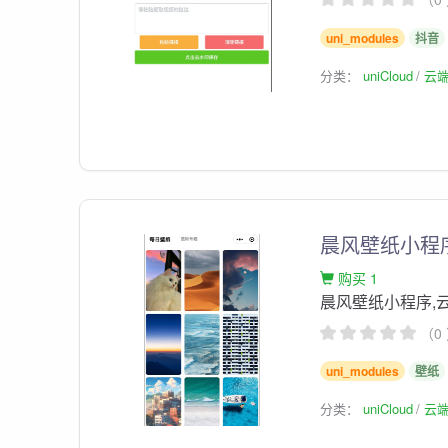
uni_modules
抖音
分类：
uniCloud
云
晨风壁纸小程
购买 1
晨风壁纸小程序,
（0
uni_modules
壁纸
分类：
uniCloud
云