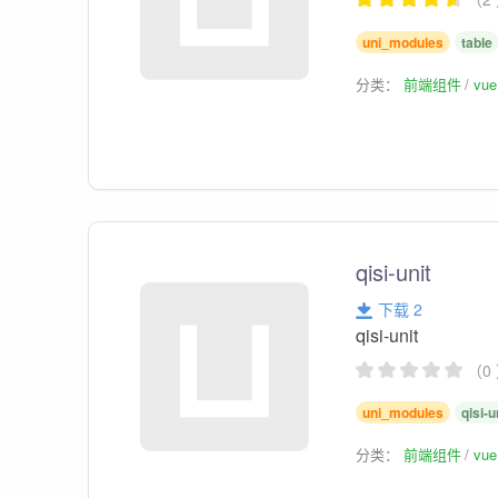
uni_modules
table
分类：
前端组件
vu
qisi-unit
下载 2
qisi-unit
（0
uni_modules
qisi-u
分类：
前端组件
vu