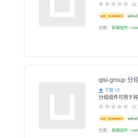
（0
uni_modules
uni-ui
分类：
前端组件
vu
qisi-group 分
下载 12
分组组件可用于
（0
uni_modules
uni-ui
分类：
前端组件
vu