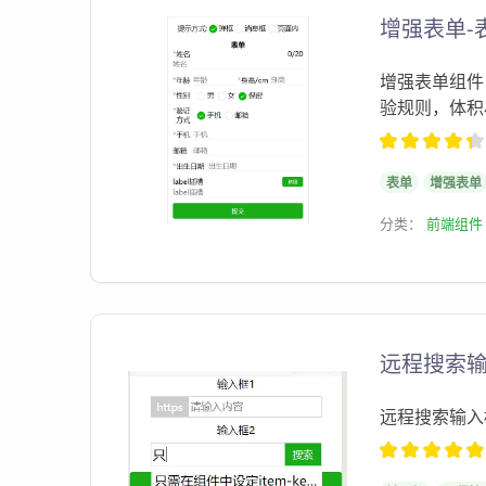
增强表单-
增强表单组件
验规则，体积
表单
增强表单
分类：
前端组件
远程搜索输
远程搜索输入