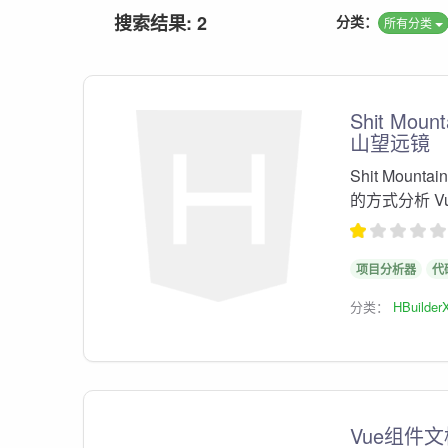
搜索结果: 2
分类：
所有分类
Shit Moun
山望远镜
Shit Moun
的方式分析 V
项目分析器
代
分类：
HBuilder
Vue组件