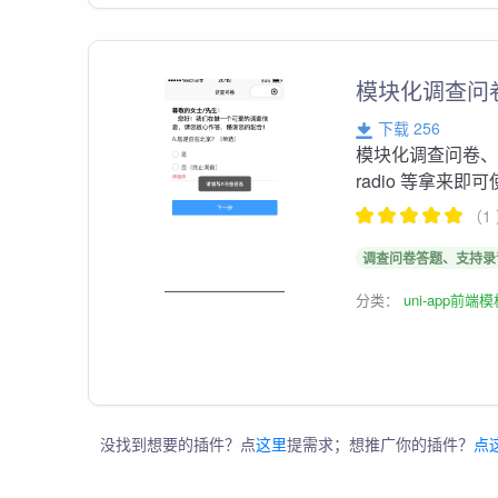
模块化调查问
下载 256
模块化调查问卷
radio 等拿来即
（1
调查问卷答题、支持录
分类：
uni-app前端
没找到想要的插件？点
这里
提需求；想推广你的插件？
点