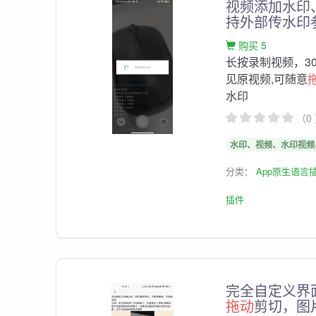
视频添加水印
持外部传水印
购买 5
长按录制视频，3
见原视频,可随意
水印
（0
水印、视频、水印视频
分类：
App原生语言
插件
完全自定义界
拖动
剪切，图