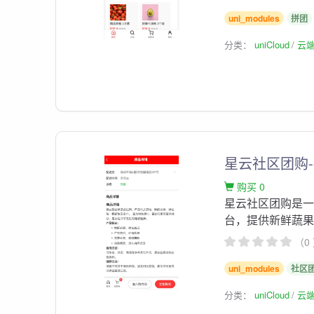
uni_modules
拼团
分类：
uniCloud
云
星云社区团购
购买 0
星云社区团购是一个基
台，提供新鲜蔬
（0
uni_modules
社区
分类：
uniCloud
云