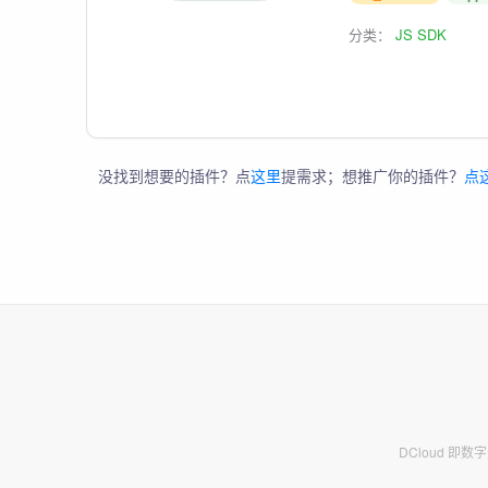
分类：
JS SDK
没找到想要的插件？点
这里
提需求；想推广你的插件？
点
DCloud 即