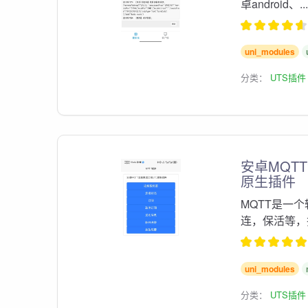
卓android、...
uni_modules
分类：
UTS插件
安卓MQT
原生插件
MQTT是一
连，保活等，
uni_modules
分类：
UTS插件