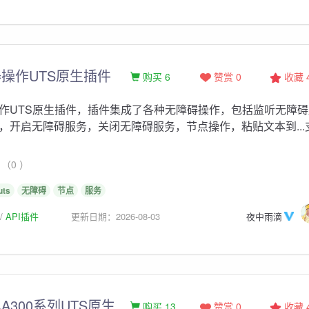
操作UTS原生插件
购买 6
赞赏 0
收藏
作UTS原生插件，插件集成了各种无障碍操作，包括监听无障碍
，开启无障碍服务，关闭无障碍服务，节点操作，粘贴文本到...
（0 ）
uts
无障碍
节点
服务
API插件
更新日期：2026-08-03
夜中雨滴
A300系列UTS原生
购买 13
赞赏 0
收藏