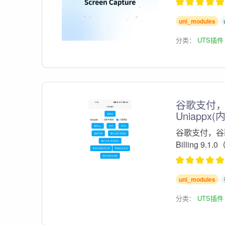
uni_modules
分类：
UTS插件
谷歌支付，G
Uniappx
谷歌支付，谷歌
Billing 9
uni_modules
分类：
UTS插件