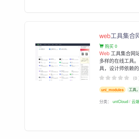
web
工具集合
购买 0
Web
工具集合网
多样的在线工具
具，设计师依赖的图
（0
uni_modules
工具
分类：
uniCloud
云