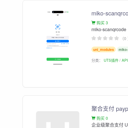
miko-scanqrc
购买 3
miko-scanqrcode
（0
uni_modules
miko
分类：
UTS插件
AP
聚合支付 paypr
购买 0
企业级聚合支付 U