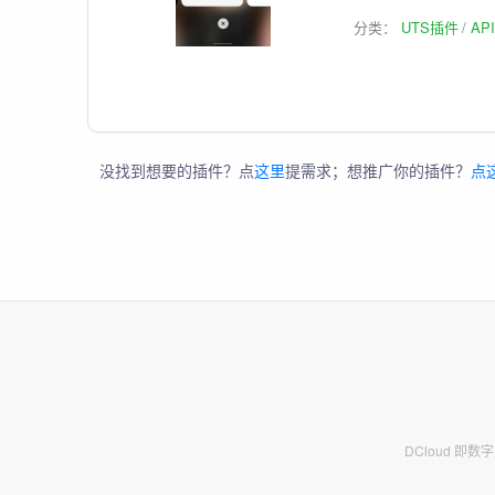
分类：
UTS插件
AP
没找到想要的插件？点
这里
提需求；想推广你的插件？
点
DCloud 即