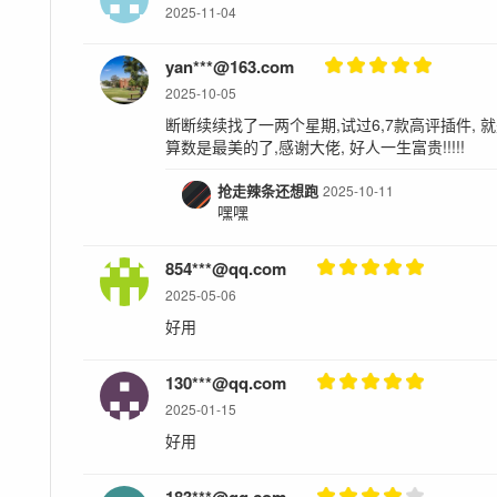
2025-11-04
yan***@163.com
2025-10-05
断断续续找了一两个星期,试过6,7款高评插件, 就
算数是最美的了,感谢大佬, 好人一生富贵!!!!!
抢走辣条还想跑
2025-10-11
嘿嘿
854***@qq.com
2025-05-06
好用
130***@qq.com
2025-01-15
好用
183***@qq.com