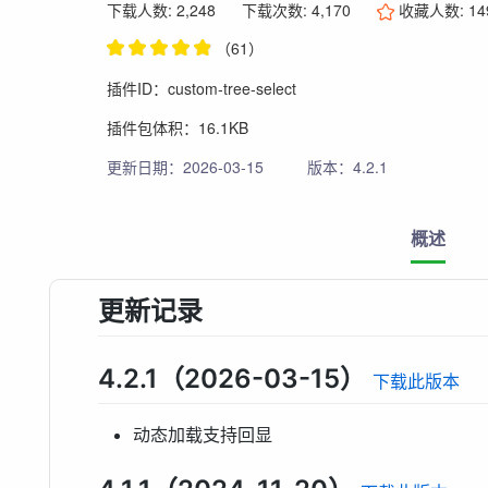
下载人数: 2,248
下载次数: 4,170
收藏人数:
14
（61）
插件ID：custom-tree-select
插件包体积：16.1KB
更新日期：2026-03-15
版本：4.2.1
概述
更新记录
4.2.1（2026-03-15）
下载此版本
动态加载支持回显