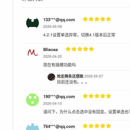
133***@qq.com
2026-05-08
4.2.1设置单选异常，切换4.1版本后正常
Miaoaa
2026-04-20
现在有插槽功能吗
抢走辣条还想跑
2026-05-07
目前还没有。。。
190***@qq.com
2026-04-10
请问下，为什么点击选中没有回显，设置单选也
764***@qq.com