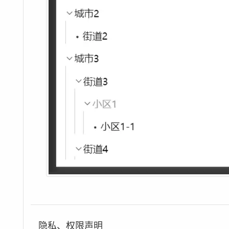
隐私、权限声明