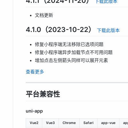
4.1.1（2024-11-20）
下载此版本
文档更新
4.1.0（2023-10-22）
下载此版本
修复小程序端无法移除已选项问题
修复小程序端异步加载节点不可用问题
增加点击左侧箭头同样可以展开元素
查看更多
平台兼容性
uni-app
Vue2
Vue3
Chrome
Safari
app-vue
ap