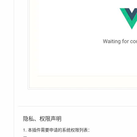
隐私、权限声明
1. 本插件需要申请的系统权限列表：