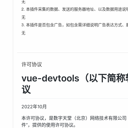
无
2. 本插件采集的数据、发送的服务器地址、以及数据用途说
无
3. 本插件是否包含广告，如包含需详细说明广告表达方式、
无
许可协议
vue-devtools（以
议
2022年10月
本许可协议，是数字天堂（北京）网络技术有限公司（
件”，提供的使用许可协议。