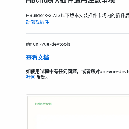
HBuilderX插件通用注意事项
HBuilderX-2.7.12以下版本安装插件市场内
动卸载插件
## uni-vue-devtools
查看文档
如使用过程中有任何问题，或者您对uni-vue-dev
社区
反馈。