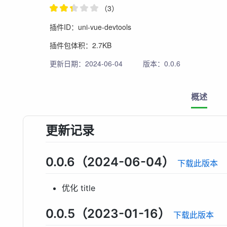
（3）
插件ID：uni-vue-devtools
插件包体积：2.7KB
更新日期：2024-06-04
版本：0.0.6
概述
更新记录
0.0.6（2024-06-04）
下载此版本
优化 title
0.0.5（2023-01-16）
下载此版本