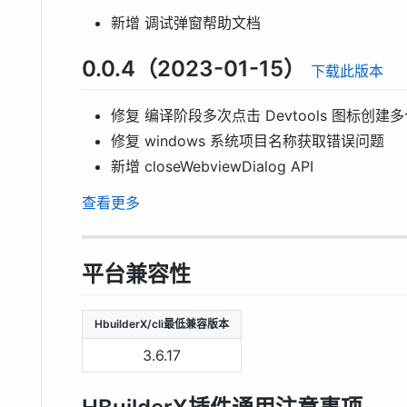
新增 调试弹窗帮助文档
0.0.4（2023-01-15）
下载此版本
修复 编译阶段多次点击 Devtools 图标创建
修复 windows 系统项目名称获取错误问题
新增 closeWebviewDialog API
查看更多
平台兼容性
HbuilderX/cli最低兼容版本
3.6.17