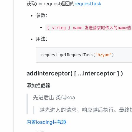
获取uni.request返回的
requestTask
参数：
{ string } name 发送请求时传入的name值
用法：
request.getRequestTask(
"hzyun"
)
addInterceptor( [ ...interceptor ] )
添加拦截器
先进后出 类似koa
越先进入的请求，响应越后执行。最终
内置loading拦截器