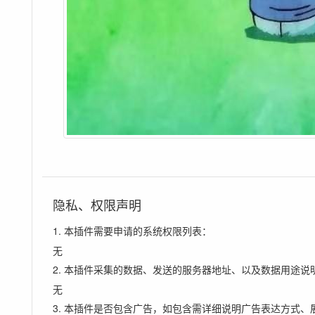
隐私、权限声明
1. 本插件需要申请的系统权限列表：
无
2. 本插件采集的数据、发送的服务器地址、以及数据用途说
无
3. 本插件是否包含广告，如包含需详细说明广告表达方式、