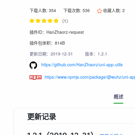
下载人数: 354
下载次数: 536
收藏人数:
2
（1）
插件ID：HanZhaorz-request
插件包体积：814B
更新日期：2019-12-31
版本：1.2.1
https://github.com/HanZhaorz/uni-app-utils
https://www.npmjs.com/package/@wuhz/uni-app
概述
更新记录