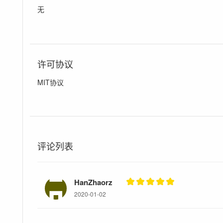
无
许可协议
MIT协议
评论列表
HanZhaorz
2020-01-02