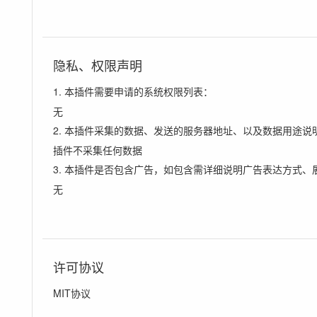
隐私、权限声明
1. 本插件需要申请的系统权限列表：
无
2. 本插件采集的数据、发送的服务器地址、以及数据用途说
插件不采集任何数据
3. 本插件是否包含广告，如包含需详细说明广告表达方式、
无
许可协议
MIT协议