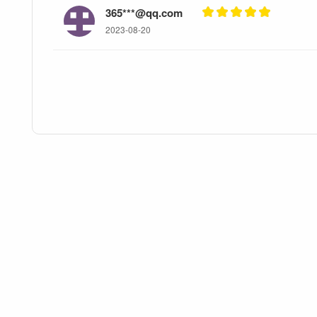
365***@qq.com
2023-08-20