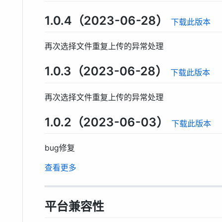
1.0.4（2023-06-28）
下载此版本
再次选择文件重复上传的异常处理
1.0.3（2023-06-28）
下载此版本
再次选择文件重复上传的异常处理
1.0.2（2023-06-03）
下载此版本
bug修复
查看更多
平台兼容性