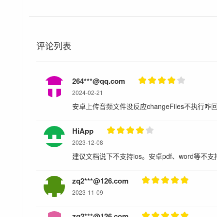
评论列表
264***@qq.com
2024-02-21
安卓上传音频文件没反应changeFiles不执行咋
HiApp
2023-12-08
建议文档说下不支持ios。安卓pdf、word等不支
zq2***@126.com
2023-11-09
zq2***@126.com