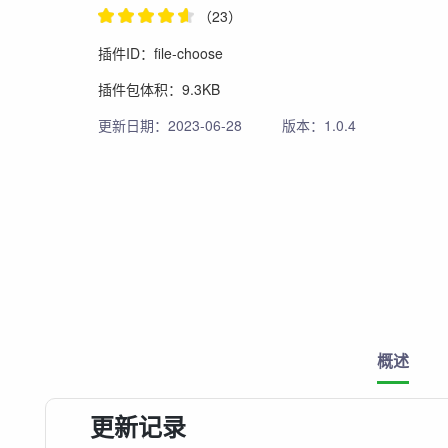
（23）
插件ID：file-choose
插件包体积：9.3KB
更新日期：2023-06-28
版本：1.0.4
概述
更新记录