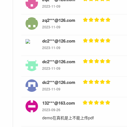
2023-11-09
zq2***@126.com
2023-11-09
dc2***@126.com
2023-11-09
dc2***@126.com
2023-11-09
dc2***@126.com
2023-11-09
132***@163.com
2023-09-26
demo在真机是上不能上传pdf