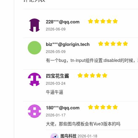
228***@qq.com
2026-06-09
biz***@glorigin.tech
2026-05-09
有一个bug，tn-input组件设置:disabled
四宝花生酱
2026-03-24
牛逼牛逼
180***@qq.com
2026-01-17
大佬，那些图鸟模板会有Vue3版本的吗
图鸟科技
2026-01-18