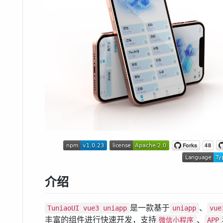
介绍
是一款基于
、
TuniaoUI vue3 uniapp
uniapp
vue
丰富的组件进行快速开发，支持
、
微信小程序
APP