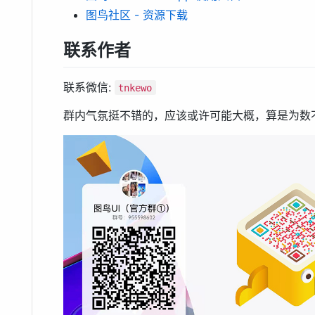
图鸟社区 - 资源下载
联系作者
联系微信:
tnkewo
群内气氛挺不错的，应该或许可能大概，算是为数