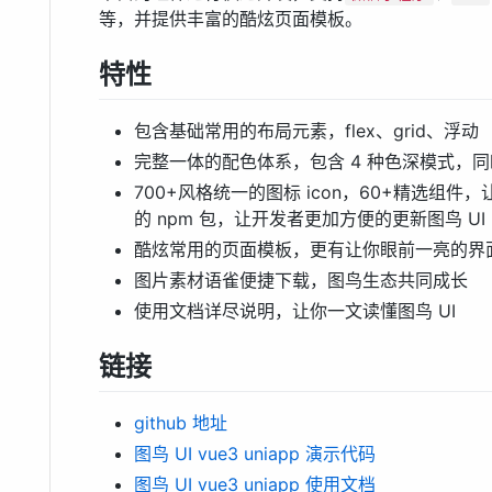
等，并提供丰富的酷炫页面模板。
特性
包含基础常用的布局元素，flex、grid、浮动
完整一体的配色体系，包含 4 种色深模式，同
700+风格统一的图标 icon，60+精选组件
的 npm 包，让开发者更加方便的更新图鸟 UI 的
酷炫常用的页面模板，更有让你眼前一亮的界
图片素材语雀便捷下载，图鸟生态共同成长
使用文档详尽说明，让你一文读懂图鸟 UI
链接
github 地址
图鸟 UI vue3 uniapp 演示代码
图鸟 UI vue3 uniapp 使用文档