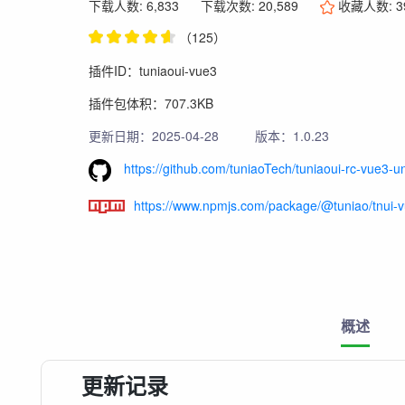
下载人数: 6,833
下载次数: 20,589
收藏人数:
3
（125）
插件ID：tuniaoui-vue3
插件包体积：707.3KB
更新日期：2025-04-28
版本：1.0.23
https://github.com/tuniaoTech/tuniaoui-rc-vue3-un
https://www.npmjs.com/package/@tuniao/tnui-
概述
更新记录