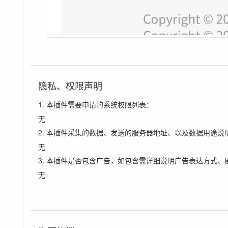
隐私、权限声明
1. 本插件需要申请的系统权限列表：
无
2. 本插件采集的数据、发送的服务器地址、以及数据用途说
无
3. 本插件是否包含广告，如包含需详细说明广告表达方式、
无