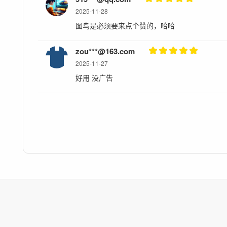
2025-11-28
图鸟是必须要来点个赞的，哈哈
zou***@163.com
2025-11-27
好用 没广告