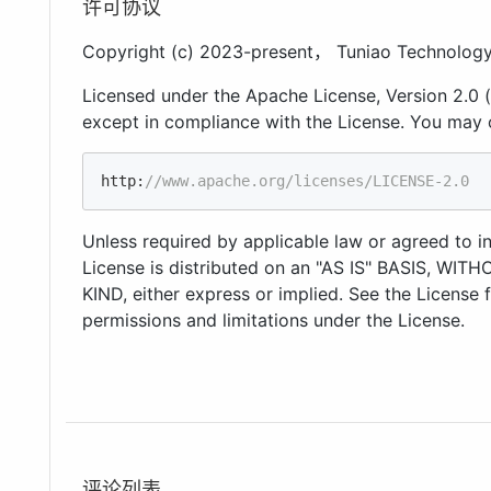
许可协议
Copyright (c) 2023-present， Tuniao Technolog
Licensed under the Apache License, Version 2.0 (t
except in compliance with the License. You may 
http:
//www.apache.org/licenses/LICENSE-2.0
Unless required by applicable law or agreed to in
License is distributed on an "AS IS" BASIS, 
KIND, either express or implied. See the License 
permissions and limitations under the License.
评论列表