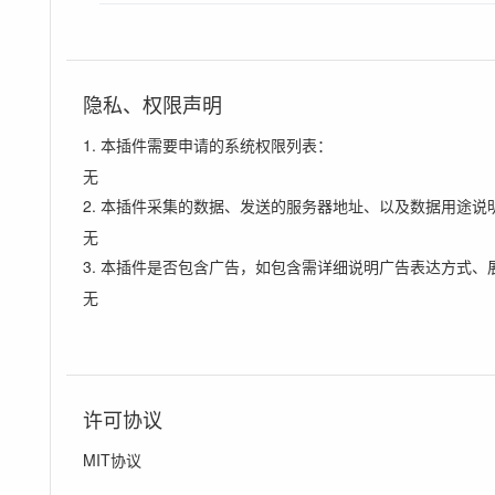
隐私、权限声明
1. 本插件需要申请的系统权限列表：
无
2. 本插件采集的数据、发送的服务器地址、以及数据用途说
无
3. 本插件是否包含广告，如包含需详细说明广告表达方式、
无
许可协议
MIT协议