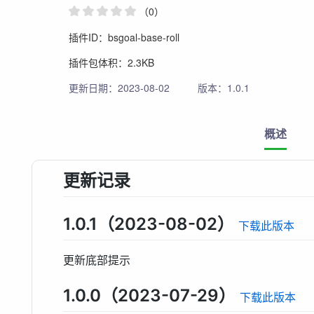
（0）
插件ID：bsgoal-base-roll
插件包体积：2.3KB
更新日期：2023-08-02
版本：1.0.1
概述
更新记录
1.0.1（2023-08-02）
下载此版本
更新底部提示
1.0.0（2023-07-29）
下载此版本