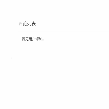
评论列表
暂无用户评论。