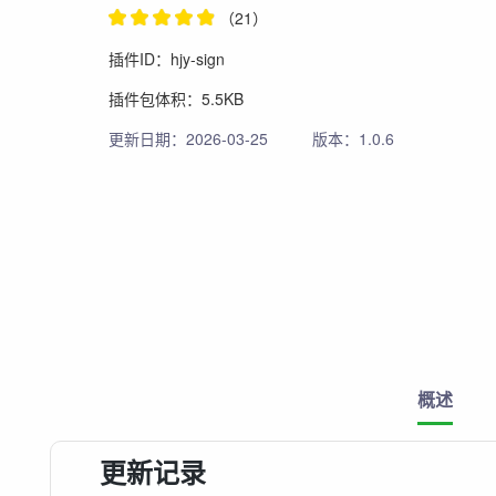
（21）
插件ID：hjy-sign
插件包体积：5.5KB
更新日期：2026-03-25
版本：1.0.6
概述
更新记录