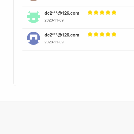
dc2***@126.com
2023-11-09
dc2***@126.com
2023-11-09