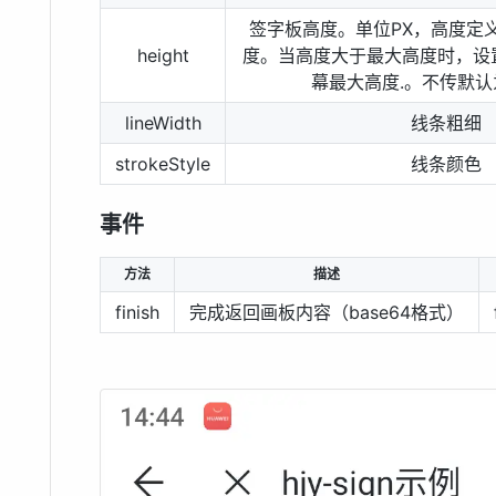
签字板高度。单位PX，高度定
height
度。当高度大于最大高度时，设
幕最大高度.。不传默
lineWidth
线条粗细
strokeStyle
线条颜色
事件
方法
描述
finish
完成返回画板内容（base64格式）