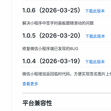
1.0.6（2026-03-25）
下载此版本
解决小程序中签字时画板跟随滑动的问题
1.0.5（2026-03-20）
下载此版本
修复微信小程序端已发现的BUG
1.0.4（2026-03-19）
下载此版本
微信小程增加返回临时代码，方便实现签名图片上
查看更多
平台兼容性