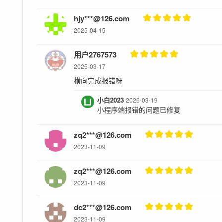
hjy***@126.com
2025-04-15
用户2767573
2025-03-17
横向完成报错呀
小白2023
2026-03-19
小程序端报错的问题已修复
zq2***@126.com
2023-11-09
zq2***@126.com
2023-11-09
dc2***@126.com
2023-11-09