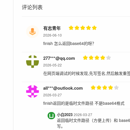
评论列表
有志青年
2026-06-10
finish 怎么返回base64的呀？
277***@qq.com
2026-05-22
在网页端调试的时候发现,先写签名,然后触发重签,
all***@outlook.com
2026-03-27
finish返回的是临时文件路径 不是base64格式
小白2023
2026-03-27
返回临时文件路径（方便上传）和 base
写。