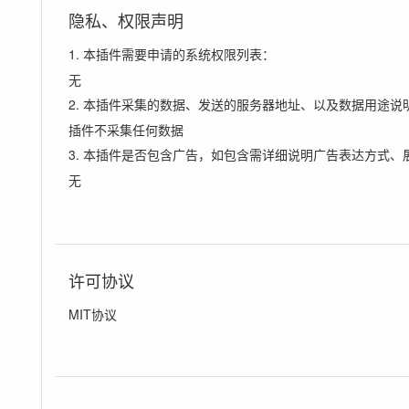
隐私、权限声明
1. 本插件需要申请的系统权限列表：
无
2. 本插件采集的数据、发送的服务器地址、以及数据用途说
插件不采集任何数据
3. 本插件是否包含广告，如包含需详细说明广告表达方式、
无
许可协议
MIT协议