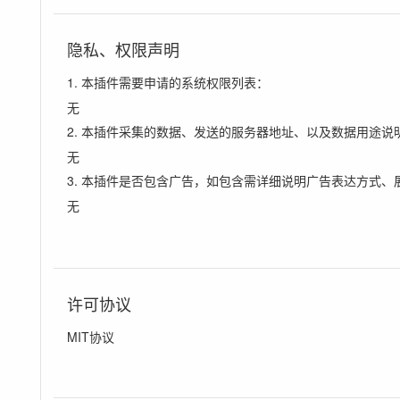
隐私、权限声明
1. 本插件需要申请的系统权限列表：
无
2. 本插件采集的数据、发送的服务器地址、以及数据用途说
无
3. 本插件是否包含广告，如包含需详细说明广告表达方式、
无
许可协议
MIT协议