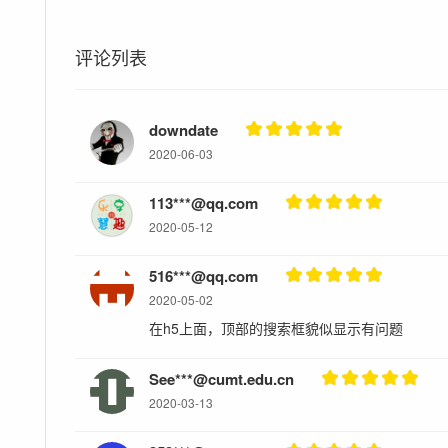
评论列表
downdate
2020-06-03
113***@qq.com
2020-05-12
516***@qq.com
2020-05-02
在h5上面，顶部的搜索框貌似显示有问题
See***@cumt.edu.cn
2020-03-13