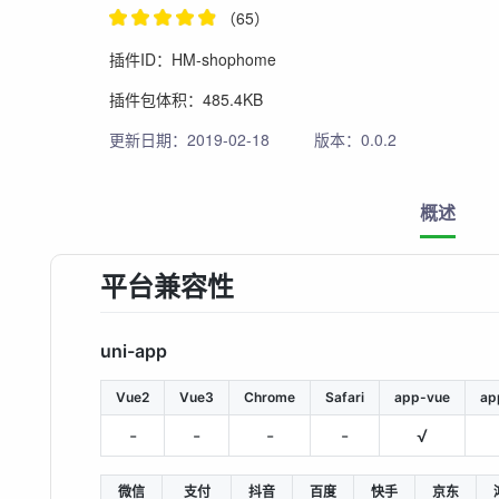
（65）
插件ID：HM-shophome
插件包体积：485.4KB
更新日期：2019-02-18
版本：0.0.2
概述
平台兼容性
uni-app
Vue2
Vue3
Chrome
Safari
app-vue
ap
-
-
-
-
√
微信
支付
抖音
百度
快手
京东