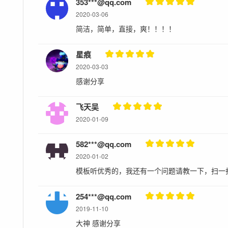
353***@qq.com
2020-03-06
简洁，简单，直接，爽！！！！
星痕
2020-03-03
感谢分享
飞天吴
2020-01-09
582***@qq.com
2020-01-02
模板听优秀的，我还有一个问题请教一下，扫一
254***@qq.com
2019-11-10
大神 感谢分享