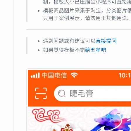
制，模板大小已压缩至小程序可直接
模板商品图片采集于淘宝，分类图片
只用于案例展示，请勿用于其他用途
遇到问题或有建议可以
直接提问
如果觉得模板不错
给五星吧