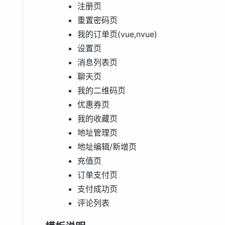
注册页
重置密码页
我的订单页(vue,nvue)
设置页
消息列表页
聊天页
我的二维码页
优惠券页
我的收藏页
地址管理页
地址编辑/新增页
充值页
订单支付页
支付成功页
评论列表