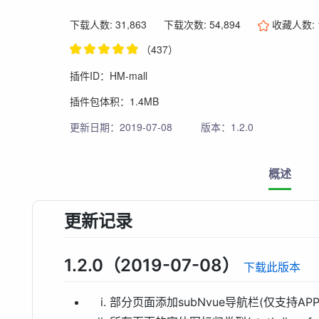
下载人数: 31,863
下载次数: 54,894
收藏人数:
（437）
插件ID：HM-mall
插件包体积：1.4MB
更新日期：2019-07-08
版本：1.2.0
概述
更新记录
1.2.0（2019-07-08）
下载此版本
部分页面添加subNvue导航栏(仅支持A