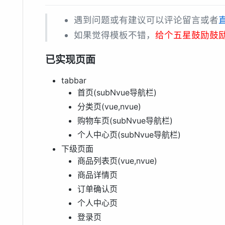
遇到问题或有建议可以评论留言或者
如果觉得模板不错，
给个五星鼓励鼓
已实现页面
tabbar
首页(subNvue导航栏)
分类页(vue,nvue)
购物车页(subNvue导航栏)
个人中心页(subNvue导航栏)
下级页面
商品列表页(vue,nvue)
商品详情页
订单确认页
个人中心页
登录页