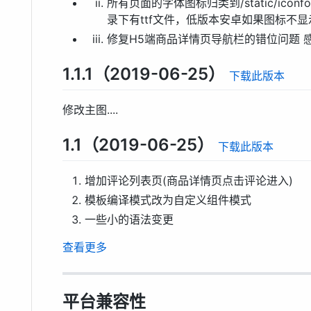
所有页面的字体图标归类到/static/iconfo
录下有ttf文件，低版本安卓如果图标不显
修复H5端商品详情页导航栏的错位问题 
1.1.1（2019-06-25）
下载此版本
修改主图....
1.1（2019-06-25）
下载此版本
增加评论列表页(商品详情页点击评论进入)
模板编译模式改为自定义组件模式
一些小的语法变更
查看更多
平台兼容性