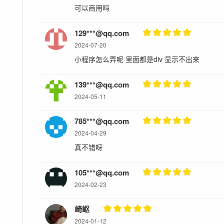
可以商用吗
129***@qq.com
2024-07-20
小程序怎么弄呢 里面都是div 显示不出来
139***@qq.com
2024-05-11
785***@qq.com
2024-04-29
真不错呀
105***@qq.com
2024-02-23
崎岖
2024-01-12