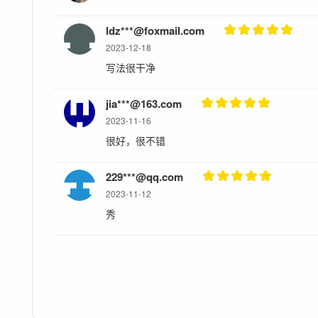
ldz***@foxmail.com
2023-12-18
写法很干净
jia***@163.com
2023-11-16
很好，很不错
229***@qq.com
2023-11-12
秀