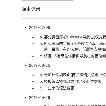
版本记录
2019-07-08
部分页面添加subNvue导航栏(仅
所有页面的字体图标归类到/static/icon
用，目录下有ttf文件，低版本安卓如
修复H5端商品详情页导航栏的错位问
2019-06-25
增加评论列表页(商品详情页点击评论
模板编译模式改为自定义组件模式
一些小的语法变更
2019-04-26