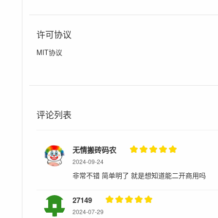
许可协议
MIT协议
评论列表
无情搬砖码农
2024-09-24
非常不错 简单明了 就是想知道能二开商用吗
27149
2024-07-29