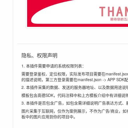
隐私、权限声明
1. 本插件需要申请的系统权限列表：
需要登录鉴权、定位权限，实际发布项目需要在manifest.js
的描述说明，第三方登录需要在manifest.json -> APP S
2. 本插件采集的数据、发送的服务器地址、以及数据用途说
模板包含高德SDK，代码注释中和上方模板介绍中有详细说
3. 本插件是否包含广告，如包含需详细说明广告表达方式、
图片采集于互联网，仅作为案例展示，不作为广告/商业，如
板中的图片应用到你的项目中。